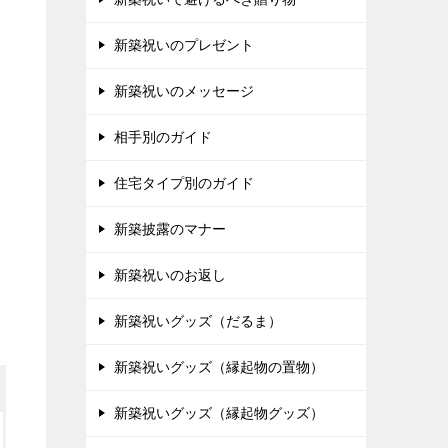
新築祝いのプレゼント
新築祝いのメッセージ
相手別のガイド
住宅タイプ別のガイド
新築披露のマナー
新築祝いのお返し
新築祝いグッズ（だるま）
新築祝いグッズ（縁起物の置物）
新築祝いグッズ（縁起物グッズ）