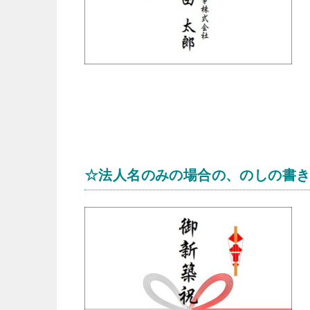
☆法人名のみの場合の、のしの書き