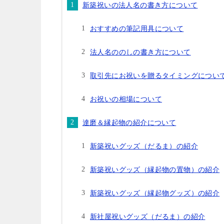
新築祝いの法人名の書き方について
おすすめの筆記用具について
法人名ののしの書き方について
取引先にお祝いを贈るタイミングについ
お祝いの相場について
達磨＆縁起物の紹介について
新築祝いグッズ（だるま）の紹介
新築祝いグッズ（縁起物の置物）の紹介
新築祝いグッズ（縁起物グッズ）の紹介
新社屋祝いグッズ（だるま）の紹介