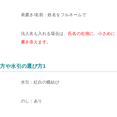
表書き/名前：姓名をフルネームで
法人名も入れる場合は、
氏名の右側に、小さめに
書き添えます
。
方や水引の選び方1
水引：紅白の蝶結び
のし：あり