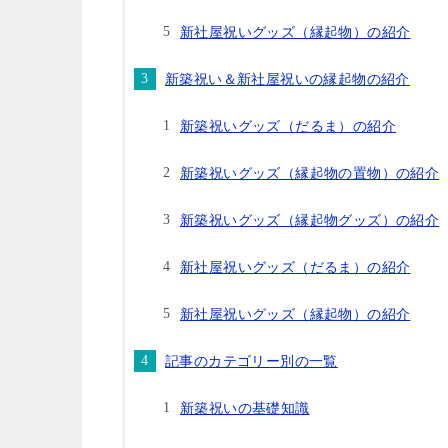
新社屋祝いグッズ（縁起物）の紹介
新築祝い＆新社屋祝いの縁起物の紹介
新築祝いグッズ（だるま）の紹介
新築祝いグッズ（縁起物の置物）の紹介
新築祝いグッズ（縁起物グッズ）の紹介
新社屋祝いグッズ（だるま）の紹介
新社屋祝いグッズ（縁起物）の紹介
記事のカテゴリー別の一覧
新築祝いの基礎知識