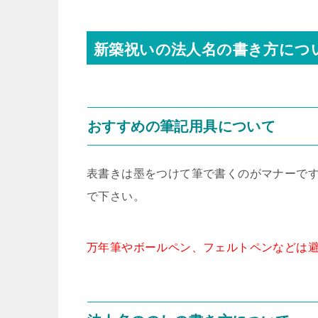
新築祝いの法人名の書き方につ
おすすめの筆記用具について
表書きは墨をつけて筆で書くのがマナーで
で下さい。
万年筆やボールペン、フェルトペンなどは