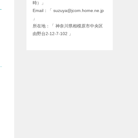
時）」
Email：「 suzuya@jcom.home.ne.jp
」
所在地：「 神奈川県相模原市中央区
由野台2-12-7-102 」