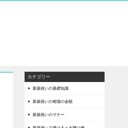
カテゴリー
新築祝いの基礎知識
新築祝いの相場の金額
新築祝いのマナー
新築祝いで避けるべき贈り物