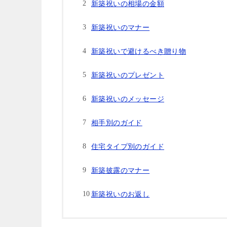
新築祝いの相場の金額
新築祝いのマナー
新築祝いで避けるべき贈り物
新築祝いのプレゼント
新築祝いのメッセージ
相手別のガイド
住宅タイプ別のガイド
新築披露のマナー
新築祝いのお返し