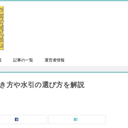
覧
記事の一覧
運営者情報
き方や水引の選び方を解説