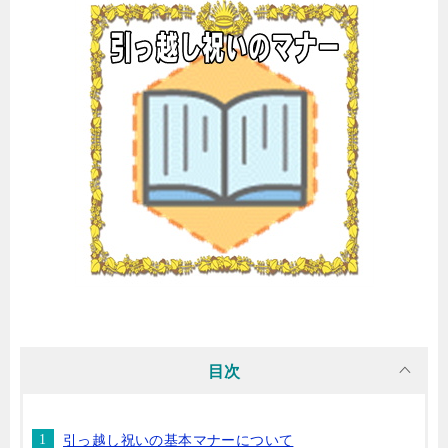
目次
引っ越し祝いの基本マナーについて