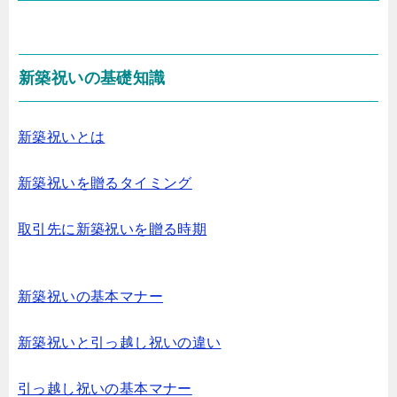
新築祝いの基礎知識
新築祝いとは
新築祝いを贈るタイミング
取引先に新築祝いを贈る時期
新築祝いの基本マナー
新築祝いと引っ越し祝いの違い
引っ越し祝いの基本マナー