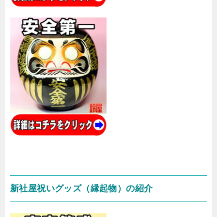
新社屋祝いグッズ（縁起物）の紹介