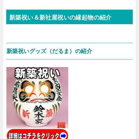
新築祝い＆新社屋祝いの縁起物の紹介
新築祝いグッズ（だるま）の紹介