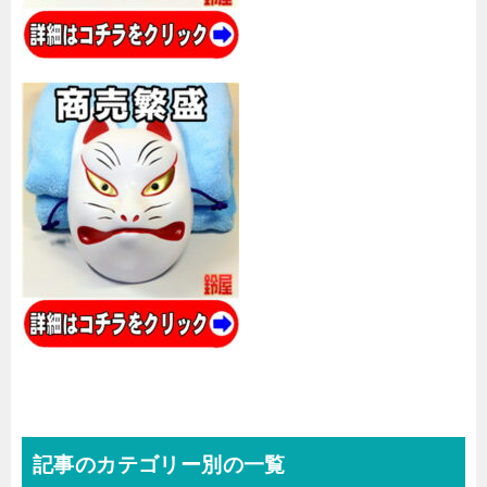
記事のカテゴリー別の一覧