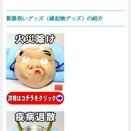
新築祝いグッズ（縁起物グッズ）の紹介