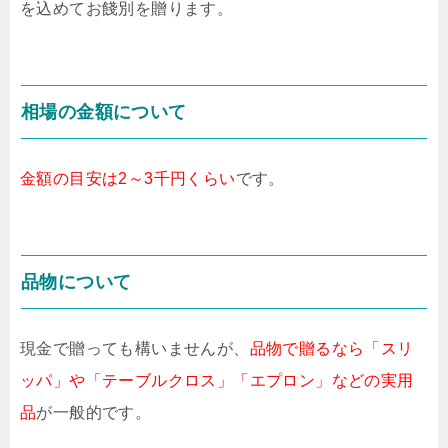
を込めてお餞別を贈ります。
相場の金額について
金額の目安は2～3千円くらい
です。
品物について
現金で贈っても構いませんが、
品物で贈るなら「スリ
ッパ」や「テーブルクロス」「エプロン」などの実用
品
が一般的です。