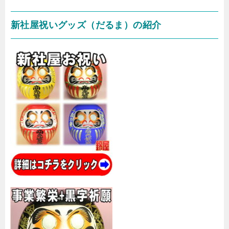
新社屋祝いグッズ（だるま）の紹介