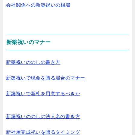
会社関係への新築祝いの相場
新築祝いのマナー
新築祝いののしの書き方
新築祝いで現金を贈る場合のマナー
新築祝いで新札を用意するべきか
新築祝いののしの法人名の書き方
新社屋完成祝いを贈るタイミング