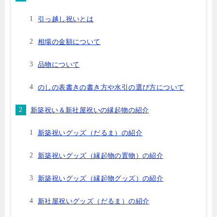
引っ越し祝いとは
相場の金額について
品物について
のしの表書きの書き方や水引の選び方について
新築祝い＆新社屋祝いの縁起物の紹介
新築祝いグッズ（だるま）の紹介
新築祝いグッズ（縁起物の置物）の紹介
新築祝いグッズ（縁起物グッズ）の紹介
新社屋祝いグッズ（だるま）の紹介