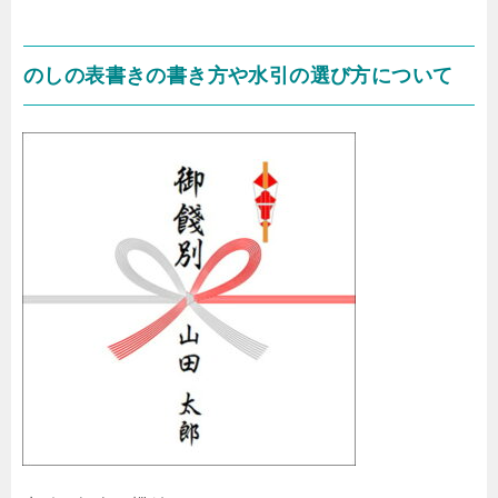
のしの表書きの書き方や水引の選び方について