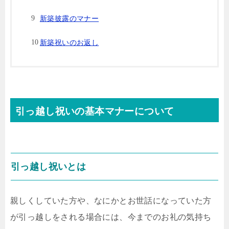
新築披露のマナー
新築祝いのお返し
引っ越し祝いの基本マナーについて
引っ越し祝いとは
親しくしていた方や、なにかとお世話になっていた方
が引っ越しをされる場合には、今までのお礼の気持ち