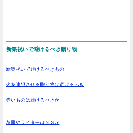
新築祝いで避けるべき贈り物
新築祝いで避けるべきもの
火を連想させる贈り物は避けるべき
赤いものは避けるべきか
灰皿やライターはＮＧか