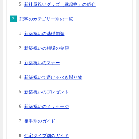
新社屋祝いグッズ（縁起物）の紹介
記事のカテゴリー別の一覧
新築祝いの基礎知識
新築祝いの相場の金額
新築祝いのマナー
新築祝いで避けるべき贈り物
新築祝いのプレゼント
新築祝いのメッセージ
相手別のガイド
住宅タイプ別のガイド