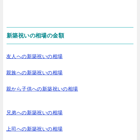
新築祝いの相場の金額
友人への新築祝いの相場
親族への新築祝いの相場
親から子供への新築祝いの相場
兄弟への新築祝いの相場
上司への新築祝いの相場