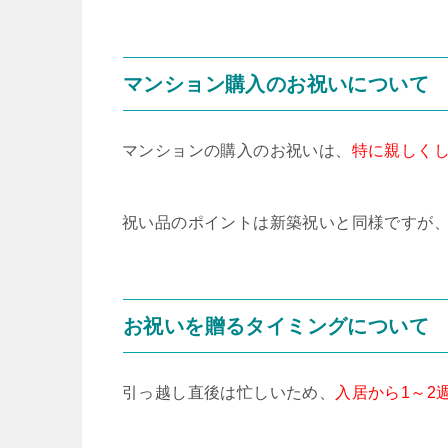
マンション購入のお祝いについて
マンションの購入のお祝いは、
特に親しく
祝い品のポイントは新築祝いと同様ですが
お祝いを贈るタイミングについて
引っ越し直後は忙しいため、
入居から1～2