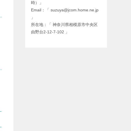
時）」
Email：「 suzuya@jcom.home.ne.jp
」
所在地：「 神奈川県相模原市中央区
由野台2-12-7-102 」