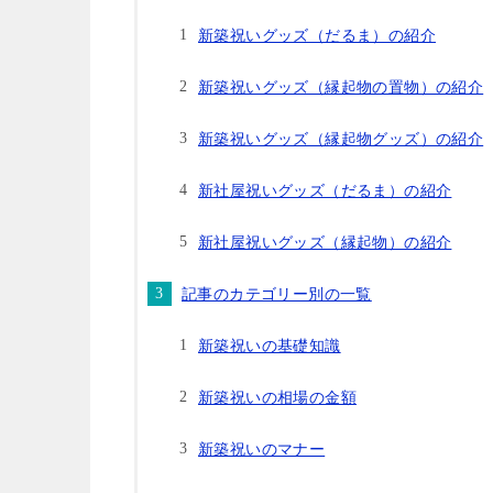
新築祝いグッズ（だるま）の紹介
新築祝いグッズ（縁起物の置物）の紹介
新築祝いグッズ（縁起物グッズ）の紹介
新社屋祝いグッズ（だるま）の紹介
新社屋祝いグッズ（縁起物）の紹介
記事のカテゴリー別の一覧
新築祝いの基礎知識
新築祝いの相場の金額
新築祝いのマナー