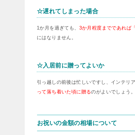
☆遅れてしまった場合
1か月を過ぎても、
3か月程度までであれば
にはなりません。
☆入居前に贈ってよいか
引っ越しの前後は忙しいですし、インテリ
って落ち着いた頃に贈る
のがよいでしょう
お祝いの金額の相場について