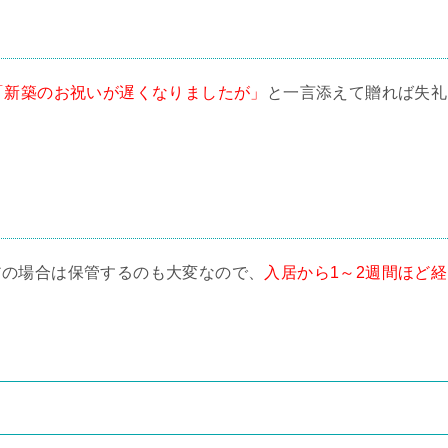
「新築のお祝いが遅くなりましたが」
と一言添えて贈れば失礼
アの場合は保管するのも大変なので、
入居から1～2週間ほど経
。