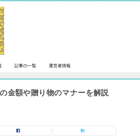
覧
記事の一覧
運営者情報
の金額や贈り物のマナーを解説