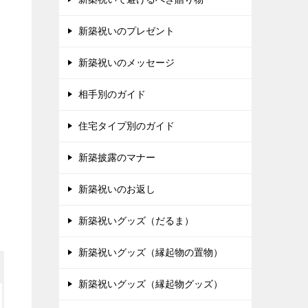
新築祝いのプレゼント
新築祝いのメッセージ
相手別のガイド
住宅タイプ別のガイド
新築披露のマナー
新築祝いのお返し
新築祝いグッズ（だるま）
新築祝いグッズ（縁起物の置物）
新築祝いグッズ（縁起物グッズ）