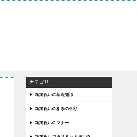
カテゴリー
新築祝いの基礎知識
新築祝いの相場の金額
新築祝いのマナー
新築祝いで避けるべき贈り物