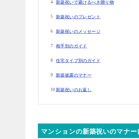
新築祝いで避けるべき贈り物
新築祝いのプレゼント
新築祝いのメッセージ
相手別のガイド
住宅タイプ別のガイド
新築披露のマナー
新築祝いのお返し
マンションの新築祝いのマナー