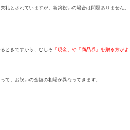
は失礼とされていますが、新築祝いの場合は問題ありません。
かるときですから、むしろ
「現金」や「商品券」を贈る方がよ
よって、お祝いの金額の相場が異なってきます。
円
円