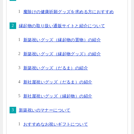
魔除けの健康祈願グッズを求める方におすすめ
縁起物の取り扱い通販サイトと紹介について
新築祝いグッズ（縁起物の置物）の紹介
新築祝いグッズ（縁起物グッズ）の紹介
新築祝いグッズ（だるま）の紹介
新社屋祝いグッズ（だるま）の紹介
新社屋祝いグッズ（縁起物）の紹介
新築祝いのマナーについて
おすすめなお祝いギフトについて