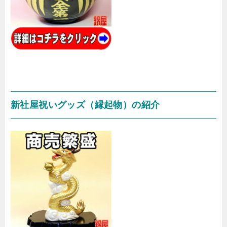
新社屋祝いグッズ（縁起物）の紹介