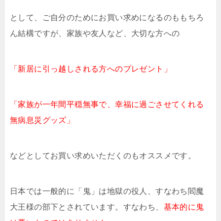
として、ご自分のためにお買い求めになるのももちろ
ん結構ですが、家族や友人など、大切な方への
「新居に引っ越しされる方へのプレゼント」
「家族が一年間平穏無事で、幸福に過ごさせてくれる
無病息災グッズ」
などとしてお買い求めいただくのもオススメです。
日本では一般的に「鬼」は地獄の役人、すなわち閻魔
大王様の部下とされています。すなわち、
基本的に鬼