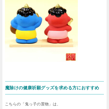
魔除けの健康祈願グッズを求める方におすすめ
こちらの「鬼っ子の置物」は、