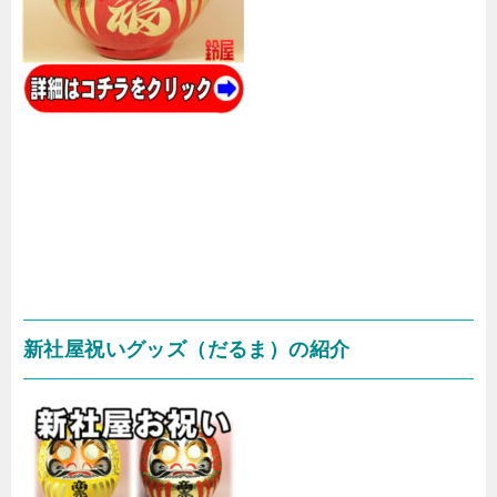
新社屋祝いグッズ（だるま）の紹介