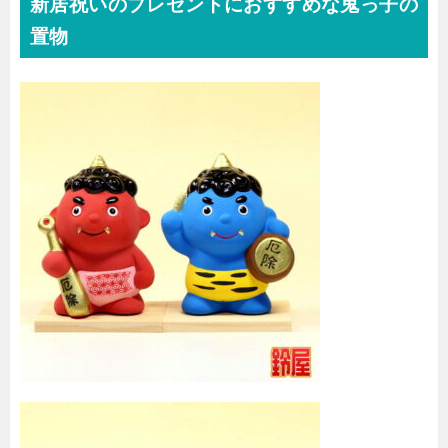
新居祝いのプレゼントにおすすめな鬼っ子の
置物