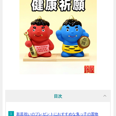
目次
新居祝いのプレゼントにおすすめな鬼っ子の置物