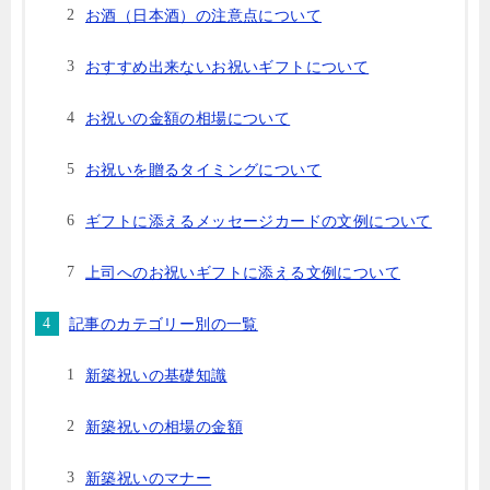
お酒（日本酒）の注意点について
おすすめ出来ないお祝いギフトについて
お祝いの金額の相場について
お祝いを贈るタイミングについて
ギフトに添えるメッセージカードの文例について
上司へのお祝いギフトに添える文例について
記事のカテゴリー別の一覧
新築祝いの基礎知識
新築祝いの相場の金額
新築祝いのマナー