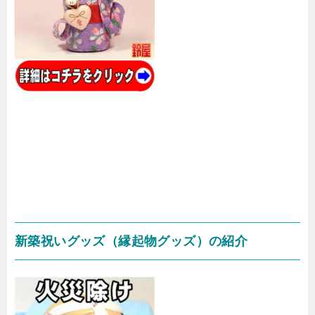
新築祝いグッズ（縁起物グッズ）の紹介