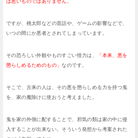
は悪いものではありません
。
ですが、桃太郎などの昔話や、ゲームの影響などで、
いつの間にか悪者とされてしまっています。
その恐ろしい外観やものすごい怪力は、
「本来、悪を
懲らしめるためのもの」
なのです。
そこで、古来の人は、その悪を懲らしめる力を持つ鬼
を、家の魔除けに使おうと考えました。
鬼を家の外側に配することで、邪気の類は家の中に侵
入することが出来ない。そういう発想から考案された