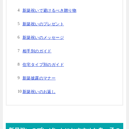
新築祝いで避けるべき贈り物
新築祝いのプレゼント
新築祝いのメッセージ
相手別のガイド
住宅タイプ別のガイド
新築披露のマナー
新築祝いのお返し