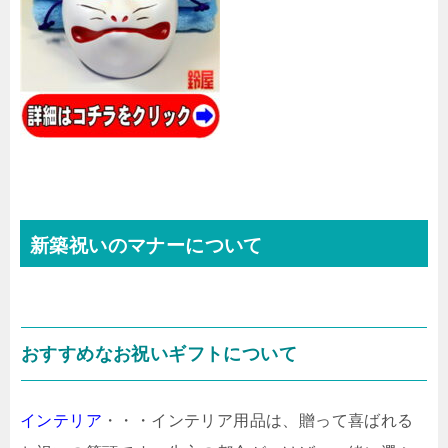
新築祝いのマナーについて
おすすめなお祝いギフトについて
インテリア
・・・インテリア用品は、贈って喜ばれる