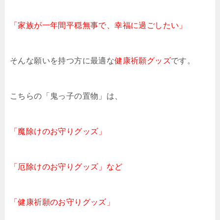
「家族が一年間平穏無事で、幸福に過ごしたい」
そんな願いを持つ方に最適な
健康祈願グッズ
です。
こちらの「鬼っ子の置物」は、
「魔除けのお守りグッズ」
「厄除けのお守りグッズ」など
「健康祈願のお守りグッズ」