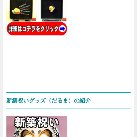
新築祝いグッズ（だるま）の紹介